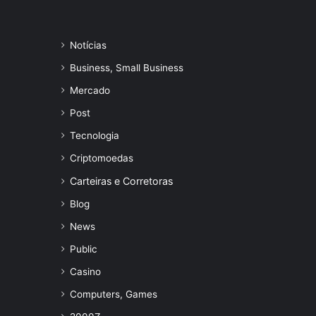
Notícias
Business, Small Business
Mercado
Post
Tecnologia
Criptomoedas
Carteiras e Corretoras
Blog
News
Public
Casino
Computers, Games