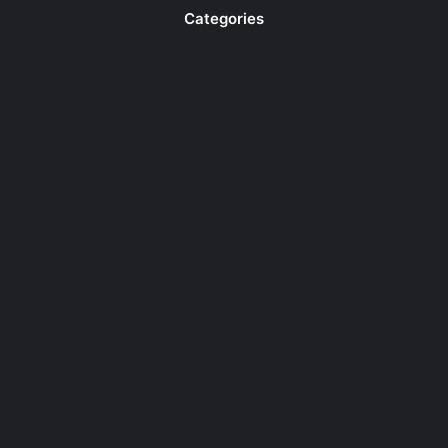
Categories