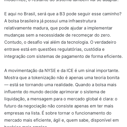
E aqui no Brasil, será que a B3 pode seguir esse caminho?
A bolsa brasileira já possui uma infraestrutura
relativamente madura, que pode ajudar a implementar
mudanças sem a necessidade de recomeçar do zero.
Contudo, o desafio vai além da tecnologia. O verdadeiro
entrave está em questões regulatórias, custódia e
integração com sistemas de pagamento de forma eficiente.
A movimentação da NYSE e da ICE é um sinal importante.
Mostra que a tokenização não é apenas uma teoria bonita
— está se tornando uma realidade. Quando a bolsa mais
influente do mundo decide aprimorar o sistema de
liquidação, a mensagem para o mercado global é clara: o
futuro da negociação não consiste apenas em ter mais
empresas na lista. É sobre tornar o funcionamento do
mercado mais eficiente, ágil e, quem sabe, disponível em