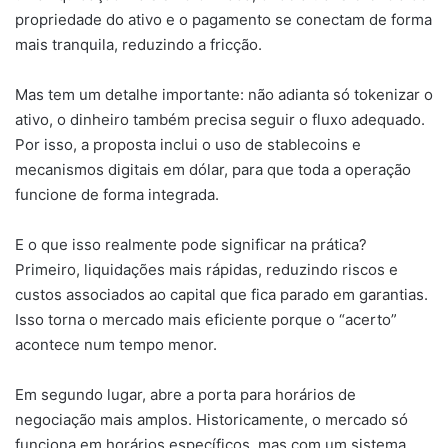
propriedade do ativo e o pagamento se conectam de forma
mais tranquila, reduzindo a fricção.
Mas tem um detalhe importante: não adianta só tokenizar o
ativo, o dinheiro também precisa seguir o fluxo adequado.
Por isso, a proposta inclui o uso de stablecoins e
mecanismos digitais em dólar, para que toda a operação
funcione de forma integrada.
E o que isso realmente pode significar na prática?
Primeiro, liquidações mais rápidas, reduzindo riscos e
custos associados ao capital que fica parado em garantias.
Isso torna o mercado mais eficiente porque o “acerto”
acontece num tempo menor.
Em segundo lugar, abre a porta para horários de
negociação mais amplos. Historicamente, o mercado só
funciona em horários específicos, mas com um sistema