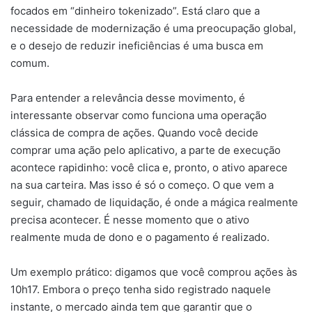
focados em “dinheiro tokenizado”. Está claro que a
necessidade de modernização é uma preocupação global,
e o desejo de reduzir ineficiências é uma busca em
comum.
Para entender a relevância desse movimento, é
interessante observar como funciona uma operação
clássica de compra de ações. Quando você decide
comprar uma ação pelo aplicativo, a parte de execução
acontece rapidinho: você clica e, pronto, o ativo aparece
na sua carteira. Mas isso é só o começo. O que vem a
seguir, chamado de liquidação, é onde a mágica realmente
precisa acontecer. É nesse momento que o ativo
realmente muda de dono e o pagamento é realizado.
Um exemplo prático: digamos que você comprou ações às
10h17. Embora o preço tenha sido registrado naquele
instante, o mercado ainda tem que garantir que o