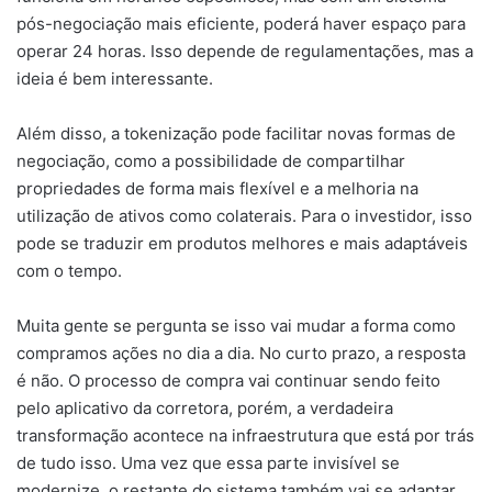
pós-negociação mais eficiente, poderá haver espaço para
operar 24 horas. Isso depende de regulamentações, mas a
ideia é bem interessante.
Além disso, a tokenização pode facilitar novas formas de
negociação, como a possibilidade de compartilhar
propriedades de forma mais flexível e a melhoria na
utilização de ativos como colaterais. Para o investidor, isso
pode se traduzir em produtos melhores e mais adaptáveis
com o tempo.
Muita gente se pergunta se isso vai mudar a forma como
compramos ações no dia a dia. No curto prazo, a resposta
é não. O processo de compra vai continuar sendo feito
pelo aplicativo da corretora, porém, a verdadeira
transformação acontece na infraestrutura que está por trás
de tudo isso. Uma vez que essa parte invisível se
modernize, o restante do sistema também vai se adaptar.