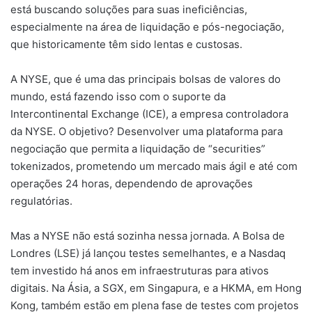
está buscando soluções para suas ineficiências,
especialmente na área de liquidação e pós-negociação,
que historicamente têm sido lentas e custosas.
A NYSE, que é uma das principais bolsas de valores do
mundo, está fazendo isso com o suporte da
Intercontinental Exchange (ICE), a empresa controladora
da NYSE. O objetivo? Desenvolver uma plataforma para
negociação que permita a liquidação de “securities”
tokenizados, prometendo um mercado mais ágil e até com
operações 24 horas, dependendo de aprovações
regulatórias.
Mas a NYSE não está sozinha nessa jornada. A Bolsa de
Londres (LSE) já lançou testes semelhantes, e a Nasdaq
tem investido há anos em infraestruturas para ativos
digitais. Na Ásia, a SGX, em Singapura, e a HKMA, em Hong
Kong, também estão em plena fase de testes com projetos