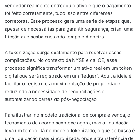
vendedor realmente entregou o ativo e que o pagamento
foi feito corretamente, tudo isso entre diferentes
corretoras. Esse processo gera uma série de etapas que,
apesar de necessárias para garantir segurança, criam uma
fricção que acaba custando tempo e dinheiro.
A tokenização surge exatamente para resolver essas
complicações. No contexto da NYSE e da ICE, esse
processo significa transformar um ativo real em um token
digital que será registrado em um “ledger”. Aqui, a ideia é
facilitar o registro e a movimentação de propriedade,
reduzindo a necessidade de reconciliações e
automatizando partes do pós-negociação.
Para ilustrar, no modelo tradicional de compra e venda, o
fechamento do acordo acontece agora, mas a liquidação
leva um tempo. Já no modelo tokenizado, o que se busca é
uma liquidação mais sincronizada, onde a transferência de