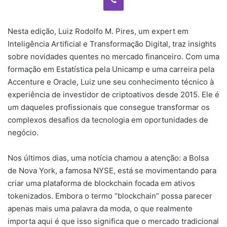
Nesta edição, Luiz Rodolfo M. Pires, um expert em
Inteligência Artificial e Transformação Digital, traz insights
sobre novidades quentes no mercado financeiro. Com uma
formação em Estatística pela Unicamp e uma carreira pela
Accenture e Oracle, Luiz une seu conhecimento técnico à
experiência de investidor de criptoativos desde 2015. Ele é
um daqueles profissionais que consegue transformar os
complexos desafios da tecnologia em oportunidades de
negócio.
Nos últimos dias, uma notícia chamou a atenção: a Bolsa
de Nova York, a famosa NYSE, está se movimentando para
criar uma plataforma de blockchain focada em ativos
tokenizados. Embora o termo “blockchain” possa parecer
apenas mais uma palavra da moda, o que realmente
importa aqui é que isso significa que o mercado tradicional