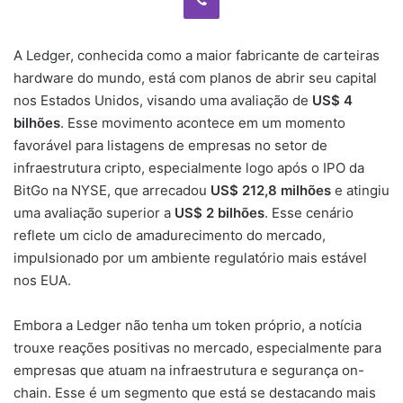
A Ledger, conhecida como a maior fabricante de carteiras
hardware do mundo, está com planos de abrir seu capital
nos Estados Unidos, visando uma avaliação de
US$ 4
bilhões
. Esse movimento acontece em um momento
favorável para listagens de empresas no setor de
infraestrutura cripto, especialmente logo após o IPO da
BitGo na NYSE, que arrecadou
US$ 212,8 milhões
e atingiu
uma avaliação superior a
US$ 2 bilhões
. Esse cenário
reflete um ciclo de amadurecimento do mercado,
impulsionado por um ambiente regulatório mais estável
nos EUA.
Embora a Ledger não tenha um token próprio, a notícia
trouxe reações positivas no mercado, especialmente para
empresas que atuam na infraestrutura e segurança on-
chain. Esse é um segmento que está se destacando mais