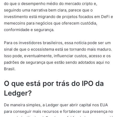
do que o desempenho médio do mercado cripto e,
seguindo uma narrativa bem clara, parece que o
investimento está migrando de projetos focados em DeFi e
memecoins para negócios que oferecem custódia,
conformidade e segurança.
Para os investidores brasileiros, essa notícia pode ser um
sinal de que o ecossistema está se tornando mais maduro.
Isso pode, eventualmente, influenciar custos, acesso e os
padrões de segurança que estão sendo adotados aqui no
Brasil.
O que está por trás do IPO da
Ledger?
De maneira simples, a Ledger quer abrir capital nos EUA
para conseguir mais recursos e fortalecer sua presença no