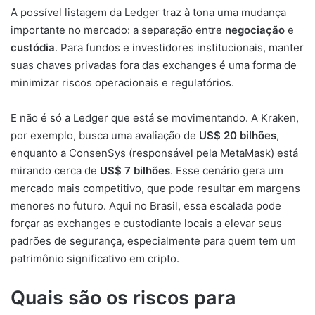
A possível listagem da Ledger traz à tona uma mudança
importante no mercado: a separação entre
negociação
e
custódia
. Para fundos e investidores institucionais, manter
suas chaves privadas fora das exchanges é uma forma de
minimizar riscos operacionais e regulatórios.
E não é só a Ledger que está se movimentando. A Kraken,
por exemplo, busca uma avaliação de
US$ 20 bilhões
,
enquanto a ConsenSys (responsável pela MetaMask) está
mirando cerca de
US$ 7 bilhões
. Esse cenário gera um
mercado mais competitivo, que pode resultar em margens
menores no futuro. Aqui no Brasil, essa escalada pode
forçar as exchanges e custodiante locais a elevar seus
padrões de segurança, especialmente para quem tem um
patrimônio significativo em cripto.
Quais são os riscos para