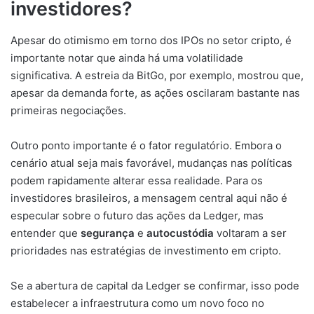
investidores?
Apesar do otimismo em torno dos IPOs no setor cripto, é
importante notar que ainda há uma volatilidade
significativa. A estreia da BitGo, por exemplo, mostrou que,
apesar da demanda forte, as ações oscilaram bastante nas
primeiras negociações.
Outro ponto importante é o fator regulatório. Embora o
cenário atual seja mais favorável, mudanças nas políticas
podem rapidamente alterar essa realidade. Para os
investidores brasileiros, a mensagem central aqui não é
especular sobre o futuro das ações da Ledger, mas
entender que
segurança
e
autocustódia
voltaram a ser
prioridades nas estratégias de investimento em cripto.
Se a abertura de capital da Ledger se confirmar, isso pode
estabelecer a infraestrutura como um novo foco no