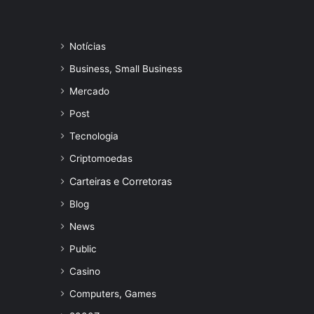
Notícias
Business, Small Business
Mercado
Post
Tecnologia
Criptomoedas
Carteiras e Corretoras
Blog
News
Public
Casino
Computers, Games