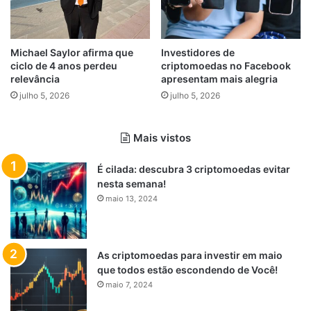
Michael Saylor afirma que
Investidores de
ciclo de 4 anos perdeu
criptomoedas no Facebook
relevância
apresentam mais alegria
julho 5, 2026
julho 5, 2026
Mais vistos
É cilada: descubra 3 criptomoedas evitar
nesta semana!
maio 13, 2024
As criptomoedas para investir em maio
que todos estão escondendo de Você!
maio 7, 2024