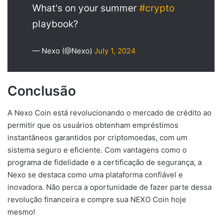
What's on your summer
#crypto
playbook?
— Nexo (@Nexo)
July 1, 2024
Conclusão
A Nexo Coin está revolucionando o mercado de crédito ao
permitir que os usuários obtenham empréstimos
instantâneos garantidos por criptomoedas, com um
sistema seguro e eficiente. Com vantagens como o
programa de fidelidade e a certificação de segurança, a
Nexo se destaca como uma plataforma confiável e
inovadora. Não perca a oportunidade de fazer parte dessa
revolução financeira e compre sua NEXO Coin hoje
mesmo!