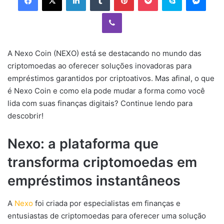
Viber
A Nexo Coin (NEXO) está se destacando no mundo das
criptomoedas ao oferecer soluções inovadoras para
empréstimos garantidos por criptoativos. Mas afinal, o que
é Nexo Coin e como ela pode mudar a forma como você
lida com suas finanças digitais? Continue lendo para
descobrir!
Nexo: a plataforma que
transforma criptomoedas em
empréstimos instantâneos
A
Nexo
foi criada por especialistas em finanças e
entusiastas de criptomoedas para oferecer uma solução