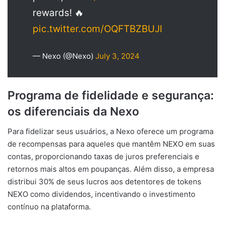
rewards! 🔥
pic.twitter.com/OQFTBZBUJI
— Nexo (@Nexo)
July 3, 2024
Programa de fidelidade e segurança:
os diferenciais da Nexo
Para fidelizar seus usuários, a Nexo oferece um programa
de recompensas para aqueles que mantêm NEXO em suas
contas, proporcionando taxas de juros preferenciais e
retornos mais altos em poupanças. Além disso, a empresa
distribui 30% de seus lucros aos detentores de tokens
NEXO como dividendos, incentivando o investimento
contínuo na plataforma.