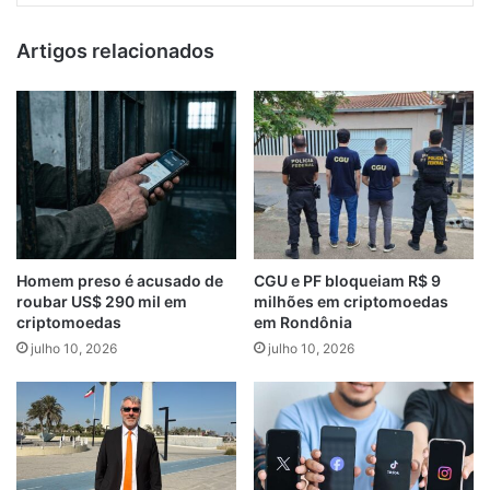
Artigos relacionados
Homem preso é acusado de
CGU e PF bloqueiam R$ 9
roubar US$ 290 mil em
milhões em criptomoedas
criptomoedas
em Rondônia
julho 10, 2026
julho 10, 2026