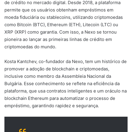
de crédito no mercado digital. Desde 2018, a plataforma
permite que os usuários obtenham empréstimos em
moeda fiduciária ou stablecoins, utilizando criptomoedas
como Bitcoin (BTC), Ethereum (ETH), Litecoin (LTC) ou
XRP (XRP) como garantia. Com isso, a Nexo se tornou
pioneira ao lançar as primeiras linhas de crédito em
criptomoedas do mundo.
Kosta Kantchev, co-fundador da Nexo, tem um histórico de
promover a adoção de blockchain e criptomoedas,
inclusive como membro da Assembleia Nacional da
Bulgária. Esse conhecimento se reflete na eficiência da
plataforma, que usa contratos inteligentes e um oráculo na
blockchain Ethereum para automatizar o processo de
empréstimo, garantindo rapidez e segurança.