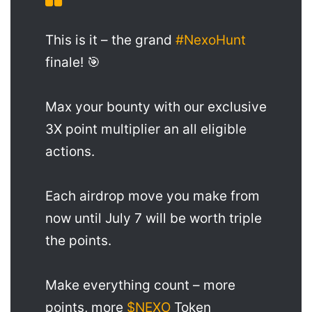
This is it – the grand
#NexoHunt
finale! 🎯
Max your bounty with our exclusive
3X point multiplier an all eligible
actions.
Each airdrop move you make from
now until July 7 will be worth triple
the points.
Make everything count – more
points, more
$NEXO
Token