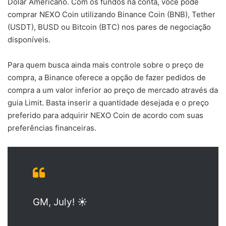
Dólar Americano. Com os fundos na conta, você pode
comprar NEXO Coin utilizando Binance Coin (BNB), Tether
(USDT), BUSD ou Bitcoin (BTC) nos pares de negociação
disponíveis.
Para quem busca ainda mais controle sobre o preço de
compra, a Binance oferece a opção de fazer pedidos de
compra a um valor inferior ao preço de mercado através da
guia Limit. Basta inserir a quantidade desejada e o preço
preferido para adquirir NEXO Coin de acordo com suas
preferências financeiras.
GM, July! ☀️