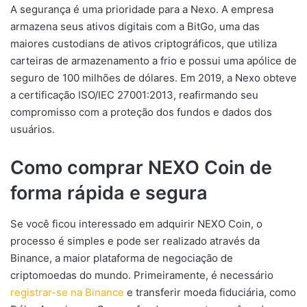
A segurança é uma prioridade para a Nexo. A empresa
armazena seus ativos digitais com a BitGo, uma das
maiores custodians de ativos criptográficos, que utiliza
carteiras de armazenamento a frio e possui uma apólice de
seguro de 100 milhões de dólares. Em 2019, a Nexo obteve
a certificação ISO/IEC 27001:2013, reafirmando seu
compromisso com a proteção dos fundos e dados dos
usuários.
Como comprar NEXO Coin de
forma rápida e segura
Se você ficou interessado em adquirir NEXO Coin, o
processo é simples e pode ser realizado através da
Binance, a maior plataforma de negociação de
criptomoedas do mundo. Primeiramente, é necessário
registrar-se na Binance
e transferir moeda fiduciária, como