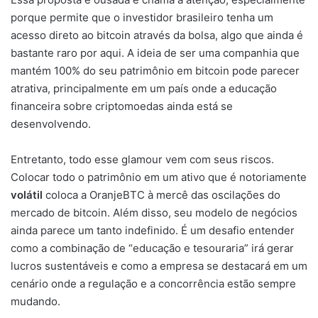
porque permite que o investidor brasileiro tenha um
acesso direto ao bitcoin através da bolsa, algo que ainda é
bastante raro por aqui. A ideia de ser uma companhia que
mantém 100% do seu patrimônio em bitcoin pode parecer
atrativa, principalmente em um país onde a educação
financeira sobre criptomoedas ainda está se
desenvolvendo.
Entretanto, todo esse glamour vem com seus riscos.
Colocar todo o patrimônio em um ativo que é notoriamente
volátil
coloca a OranjeBTC à mercê das oscilações do
mercado de bitcoin. Além disso, seu modelo de negócios
ainda parece um tanto indefinido. É um desafio entender
como a combinação de “educação e tesouraria” irá gerar
lucros sustentáveis e como a empresa se destacará em um
cenário onde a regulação e a concorrência estão sempre
mudando.