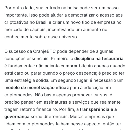
Por outro lado, sua entrada na bolsa pode ser um passo
importante. Isso pode ajudar a democratizar o acesso aos
criptoativos no Brasil e criar um novo tipo de empresa no
mercado de capitais, incentivando um aumento no
conhecimento sobre esse universo.
O sucesso da OranjeBTC pode depender de algumas
condições essenciais. Primeiro, a
disciplina na tesouraria
é fundamental: não adianta comprar bitcoin apenas quando
está caro ou parar quando o preço despenca; é preciso ter
uma estratégia sólida. Em segundo lugar, é necessário um
modelo de monetização eficaz
para a educação em
criptomoedas. Não basta apenas promover cursos; é
preciso pensar em assinaturas e serviços que realmente
tragam retorno financeiro. Por fim, a
transparência e a
governança
serão diferenciais. Muitas empresas que
lidam com criptomoedas falham nesse aspecto, então ter