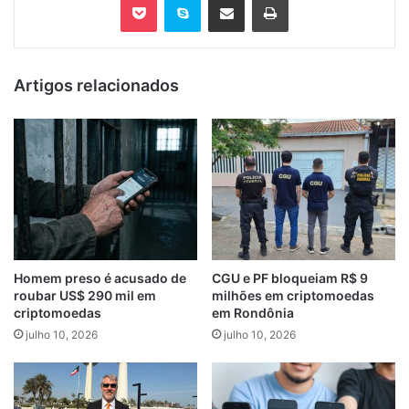
Artigos relacionados
Homem preso é acusado de
CGU e PF bloqueiam R$ 9
roubar US$ 290 mil em
milhões em criptomoedas
criptomoedas
em Rondônia
julho 10, 2026
julho 10, 2026