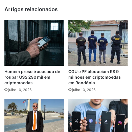
Artigos relacionados
Homem preso é acusado de
CGU e PF bloqueiam R$ 9
roubar US$ 290 mil em
milhões em criptomoedas
criptomoedas
em Rondônia
julho 10, 2026
julho 10, 2026