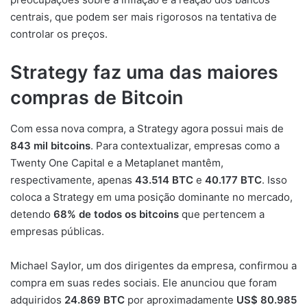
centrais, que podem ser mais rigorosos na tentativa de
controlar os preços.
Strategy faz uma das maiores
compras de Bitcoin
Com essa nova compra, a Strategy agora possui mais de
843 mil bitcoins
. Para contextualizar, empresas como a
Twenty One Capital e a Metaplanet mantêm,
respectivamente, apenas
43.514 BTC
e
40.177 BTC
. Isso
coloca a Strategy em uma posição dominante no mercado,
detendo
68% de todos os bitcoins
que pertencem a
empresas públicas.
Michael Saylor, um dos dirigentes da empresa, confirmou a
compra em suas redes sociais. Ele anunciou que foram
adquiridos
24.869 BTC
por aproximadamente
US$ 80.985