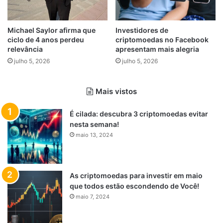
Michael Saylor afirma que
Investidores de
ciclo de 4 anos perdeu
criptomoedas no Facebook
relevância
apresentam mais alegria
julho 5, 2026
julho 5, 2026
Mais vistos
É cilada: descubra 3 criptomoedas evitar
nesta semana!
maio 13, 2024
As criptomoedas para investir em maio
que todos estão escondendo de Você!
maio 7, 2024