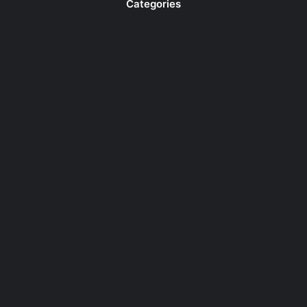
Categories