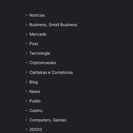
Notícias
Business, Small Business
Mercado
Post
Tecnologia
Criptomoedas
Carteiras e Corretoras
Blog
News
Public
Casino
Computers, Games
2000Z