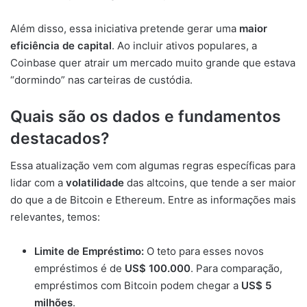
Além disso, essa iniciativa pretende gerar uma
maior
eficiência de capital
. Ao incluir ativos populares, a
Coinbase quer atrair um mercado muito grande que estava
“dormindo” nas carteiras de custódia.
Quais são os dados e fundamentos
destacados?
Essa atualização vem com algumas regras específicas para
lidar com a
volatilidade
das altcoins, que tende a ser maior
do que a de Bitcoin e Ethereum. Entre as informações mais
relevantes, temos:
Limite de Empréstimo:
O teto para esses novos
empréstimos é de
US$ 100.000
. Para comparação,
empréstimos com Bitcoin podem chegar a
US$ 5
milhões
.