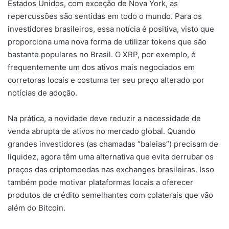
Estados Unidos, com exceção de Nova York, as
repercussões são sentidas em todo o mundo. Para os
investidores brasileiros, essa notícia é positiva, visto que
proporciona uma nova forma de utilizar tokens que são
bastante populares no Brasil. O XRP, por exemplo, é
frequentemente um dos ativos mais negociados em
corretoras locais e costuma ter seu preço alterado por
notícias de adoção.
Na prática, a novidade deve reduzir a necessidade de
venda abrupta de ativos no mercado global. Quando
grandes investidores (as chamadas “baleias”) precisam de
liquidez, agora têm uma alternativa que evita derrubar os
preços das criptomoedas nas exchanges brasileiras. Isso
também pode motivar plataformas locais a oferecer
produtos de crédito semelhantes com colaterais que vão
além do Bitcoin.