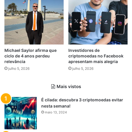
Michael Saylor afirma que
Investidores de
ciclo de 4 anos perdeu
criptomoedas no Facebook
relevância
apresentam mais alegria
julho 5, 2026
julho 5, 2026
Mais vistos
É cilada: descubra 3 criptomoedas evitar
nesta semana!
maio 13, 2024