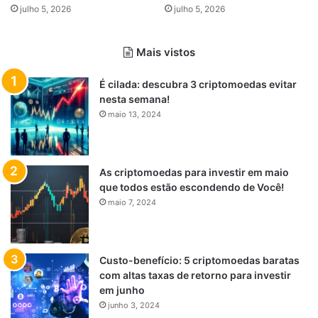
julho 5, 2026
julho 5, 2026
Mais vistos
É cilada: descubra 3 criptomoedas evitar
nesta semana!
maio 13, 2024
As criptomoedas para investir em maio
que todos estão escondendo de Você!
maio 7, 2024
Custo-benefício: 5 criptomoedas baratas
com altas taxas de retorno para investir
em junho
junho 3, 2024