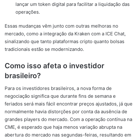
lançar um token digital para facilitar a liquidação das
operações.
Essas mudanças vêm junto com outras melhoras no
mercado, como a integração da Kraken com a ICE Chat,
sinalizando que tanto plataformas cripto quanto bolsas
tradicionais estão se modernizando.
Como isso afeta o investidor
brasileiro?
Para os investidores brasileiros, a nova forma de
negociação significa que durante fins de semana e
feriados será mais fácil encontrar preços ajustados, já que
normalmente havia distorções por conta da ausência de
grandes players do mercado. Com a operação contínua na
CME, é esperado que haja menos variação abrupta na
abertura do mercado nas segundas-feiras, resultando em