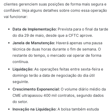
clientes gerenciem suas posições de forma mais segura e
confiável. Veja alguns detalhes sobre como essa operação
vai funcionar:
Data de Implementação:
Prevista para o final da tarde
do dia 29 de maio, desde que a CFTC aprove.
Janela de Manutenção:
Haverá apenas uma pausa
técnica de duas horas durante o fim de semana. O
restante do tempo, o mercado vai operar de forma
contínua.
Liquidação:
As operações feitas entre sexta-feira e
domingo terão a data de negociação do dia útil
seguinte.
Crescimento Exponencial:
O volume diário médio da
CME ultrapassou 400 mil contratos, segundo dados
do setor.
Inovação na Liquidação:
A bolsa também estuda