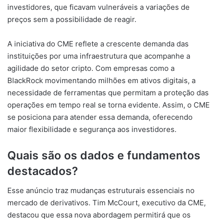
investidores, que ficavam vulneráveis a variações de
preços sem a possibilidade de reagir.
A iniciativa do CME reflete a crescente demanda das
instituições por uma infraestrutura que acompanhe a
agilidade do setor cripto. Com empresas como a
BlackRock movimentando milhões em ativos digitais, a
necessidade de ferramentas que permitam a proteção das
operações em tempo real se torna evidente. Assim, o CME
se posiciona para atender essa demanda, oferecendo
maior flexibilidade e segurança aos investidores.
Quais são os dados e fundamentos
destacados?
Esse anúncio traz mudanças estruturais essenciais no
mercado de derivativos. Tim McCourt, executivo da CME,
destacou que essa nova abordagem permitirá que os