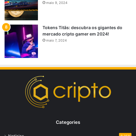
maio 9, 2024
Tokens Titãs: descubra os gigantes do
mercado cripto gamer em 2024!
maio 7, 2024
Categories