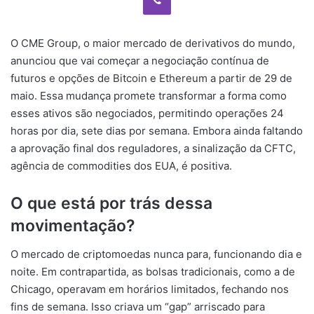
O CME Group, o maior mercado de derivativos do mundo,
anunciou que vai começar a negociação contínua de
futuros e opções de Bitcoin e Ethereum a partir de 29 de
maio. Essa mudança promete transformar a forma como
esses ativos são negociados, permitindo operações 24
horas por dia, sete dias por semana. Embora ainda faltando
a aprovação final dos reguladores, a sinalização da CFTC,
agência de commodities dos EUA, é positiva.
O que está por trás dessa
movimentação?
O mercado de criptomoedas nunca para, funcionando dia e
noite. Em contrapartida, as bolsas tradicionais, como a de
Chicago, operavam em horários limitados, fechando nos
fins de semana. Isso criava um “gap” arriscado para