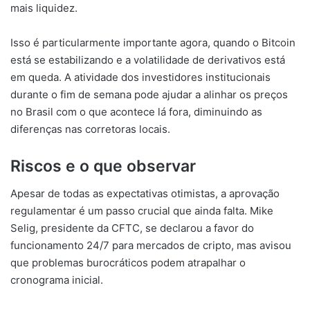
mais liquidez.
Isso é particularmente importante agora, quando o Bitcoin
está se estabilizando e a volatilidade de derivativos está
em queda. A atividade dos investidores institucionais
durante o fim de semana pode ajudar a alinhar os preços
no Brasil com o que acontece lá fora, diminuindo as
diferenças nas corretoras locais.
Riscos e o que observar
Apesar de todas as expectativas otimistas, a aprovação
regulamentar é um passo crucial que ainda falta. Mike
Selig, presidente da CFTC, se declarou a favor do
funcionamento 24/7 para mercados de cripto, mas avisou
que problemas burocráticos podem atrapalhar o
cronograma inicial.